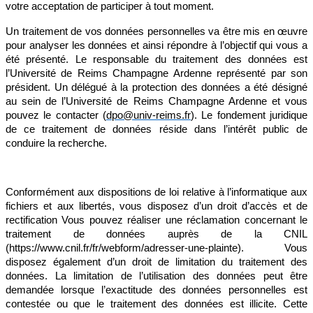
votre acceptation de participer à tout moment.
Un traitement de vos données personnelles va être mis en œuvre
pour analyser les données et ainsi répondre à l’objectif qui vous a
été présenté. Le responsable du traitement des données est
l’Université de Reims Champagne Ardenne représenté par son
président. Un délégué à la protection des données a été désigné
au sein de l’Université de Reims Champagne Ardenne et vous
pouvez le contacter (
dpo@univ-reims.fr
). Le fondement juridique
de ce traitement de données réside dans l’intérêt public de
conduire la recherche.
Conformément aux dispositions de loi relative à l’informatique aux
fichiers et aux libertés, vous disposez d’un droit d’accès et de
rectification Vous pouvez réaliser une réclamation concernant le
traitement de données auprès de la CNIL
(https://www.cnil.fr/fr/webform/adresser-une-plainte). Vous
disposez également d’un droit de limitation du traitement des
données. La limitation de l’utilisation des données peut être
demandée lorsque l’exactitude des données personnelles est
contestée ou que le traitement des données est illicite. Cette