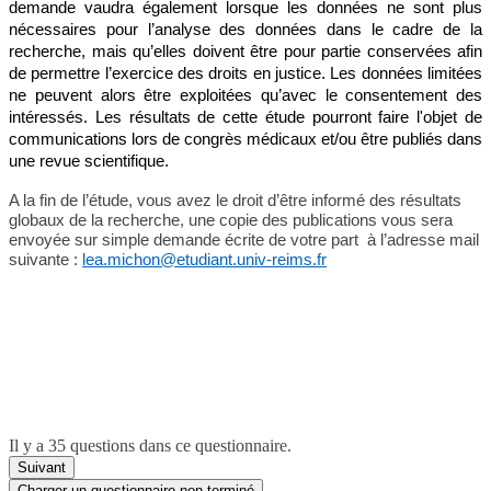
demande vaudra également lorsque les données ne sont plus
nécessaires pour l’analyse des données dans le cadre de la
recherche, mais qu’elles doivent être pour partie conservées afin
de permettre l’exercice des droits en justice. Les données limitées
ne peuvent alors être exploitées qu’avec le consentement des
intéressés. Les résultats de cette étude pourront faire l'objet de
communications lors de congrès médicaux et/ou être publiés dans
une revue scientifique.
A la fin de l’étude, vous avez le droit d’être informé des résultats
globaux de la recherche, une copie des publications vous sera
envoyée sur simple demande écrite de votre part
à l’adresse mail
suivante :
lea.michon@etudiant.univ-reims.fr
Il y a 35 questions dans ce questionnaire.
Suivant
Charger un questionnaire non terminé