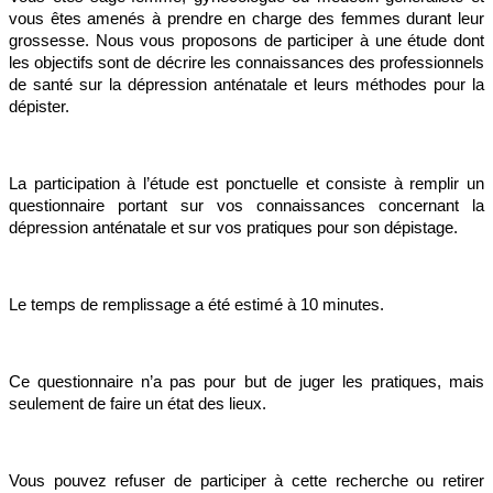
vous êtes amenés à prendre en charge des femmes durant leur
grossesse. Nous vous proposons de participer à une étude dont
les objectifs sont de décrire les connaissances des professionnels
de santé sur la dépression anténatale et leurs méthodes pour la
dépister.
La participation à l’étude est ponctuelle et consiste à remplir un
questionnaire portant sur vos connaissances concernant la
dépression anténatale et sur vos pratiques pour son dépistage.
Le temps de remplissage a été estimé à 10 minutes.
Ce questionnaire n’a pas pour but de juger les pratiques, mais
seulement de faire un état des lieux.
Vous pouvez refuser de participer à cette recherche ou retirer