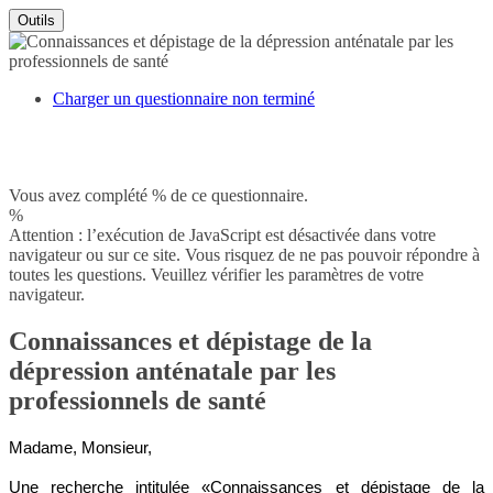
Outils
Charger un questionnaire non terminé
Vous avez complété % de ce questionnaire.
%
Attention : l’exécution de JavaScript est désactivée dans votre
navigateur ou sur ce site. Vous risquez de ne pas pouvoir répondre à
toutes les questions. Veuillez vérifier les paramètres de votre
navigateur.
Connaissances et dépistage de la
dépression anténatale par les
professionnels de santé
Madame, Monsieur,
Une recherche intitulée «Connaissances et dépistage de la