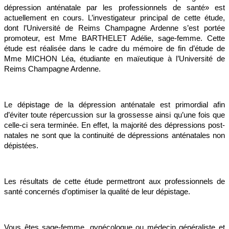
dépression anténatale par les professionnels de santé» est
actuellement en cours. L’investigateur principal de cette étude,
dont l’Université de Reims Champagne Ardenne s’est portée
promoteur, est Mme BARTHELET Adélie, sage-femme. Cette
étude est réalisée dans le cadre du mémoire de fin d’étude de
Mme MICHON Léa, étudiante en maïeutique à l’Université de
Reims Champagne Ardenne.
Le dépistage de la dépression anténatale est primordial afin
d’éviter toute répercussion sur la grossesse ainsi qu’une fois que
celle-ci sera terminée. En effet, la majorité des dépressions post-
natales ne sont que la continuité de dépressions anténatales non
dépistées.
Les résultats de cette étude permettront aux professionnels de
santé concernés d’optimiser la qualité de leur dépistage.
Vous êtes sage-femme, gynécologue ou médecin généraliste et