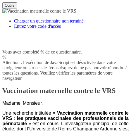
Outils
Charger un questionnaire non terminé
Entrez votre code d'accès
Vous avez complété % de ce questionnaire.
%
Attention : l’exécution de JavaScript est désactivée dans votre
navigateur ou sur ce site. Vous risquez de ne pas pouvoir répondre à
toutes les questions. Veuillez vérifier les paramètres de votre
navigateur.
Vaccination maternelle contre le VRS
Madame,
Monsieur,
Une recherche intitulée
« Vaccination maternelle contre le
VRS : les pratiques vaccinales des professionnels de la
périnatalité »
est en cours. L’investigateur principal de cette
étude, dont l’Université de Reims Champagne Ardenne s’est